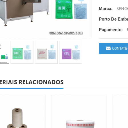
SENG
Marca:
Porto De Emb
Pagamento:
CONTATE
ERIAIS RELACIONADOS