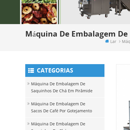
Máquina De Embalagem De 
Lar
Máq
CATEGORIAS
Máquina De Embalagem De
Saquinhos De Chá Em Pirâmide
Máquina De Embalagem De
Sacos De Café Por Gotejamento
Máquina De Embalagem De