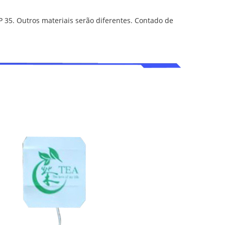
35. Outros materiais serão diferentes. Contado de