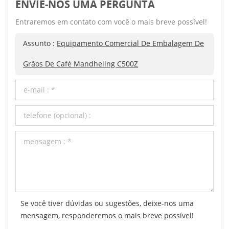
ENVIE-NOS UMA PERGUNTA
Entraremos em contato com você o mais breve possível!
Assunto :
Equipamento Comercial De Embalagem De
Grãos De Café Mandheling C500Z
Se você tiver dúvidas ou sugestões, deixe-nos uma
mensagem, responderemos o mais breve possível!