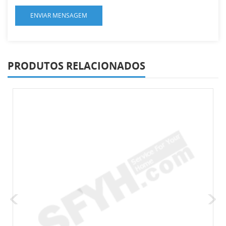
PRODUTOS RELACIONADOS