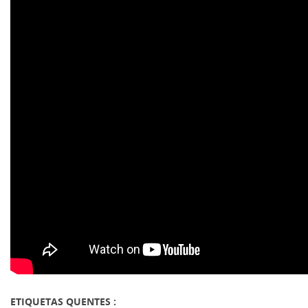
ETIQUETAS QUENTES :