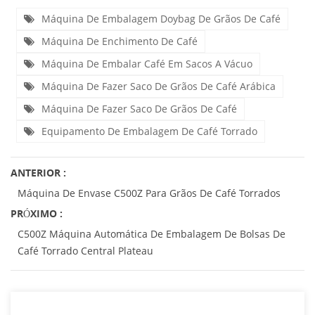
Máquina De Embalagem Doybag De Grãos De Café
Máquina De Enchimento De Café
Máquina De Embalar Café Em Sacos A Vácuo
Máquina De Fazer Saco De Grãos De Café Arábica
Máquina De Fazer Saco De Grãos De Café
Equipamento De Embalagem De Café Torrado
ANTERIOR :
Máquina De Envase C500Z Para Grãos De Café Torrados
PRÓXIMO :
C500Z Máquina Automática De Embalagem De Bolsas De
Café Torrado Central Plateau