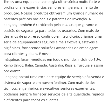
Temos uma equipe de tecnologia ultrassônica muito forte e
profissional e experiências seniores em gerenciamento de
produção. Nossos produtos obtiveram um grande número de
patentes práticas nacionais e patentes de invenção. A
Sengong também é certificada pela ISO, CE, que garante o
padrão de segurança para todos os usuários. Com mais de
dez anos de progresso contínuo em tecnologia, criamos uma
série de equipamentos seguros e mais flexíveis, estáveis ​​e
higiênicos, fornecendo soluções avançadas de embalagem
para clientes globais. E nosso
máquinas foram vendidas em todo o mundo, incluindo EUA,
Reino Unido, Itália, Canadá, Austrália, Rússia, Turquia e assim
por diante.
Sengong possui uma excelente equipe de serviço pós-venda e
sistema de suporte em nuvem (online). Com mais de dez
técnicos, engenheiros e executivos seniores experientes,
podemos sempre fornecer serviços de alta qualidade, rápidos
e eficientes para todos os clientes.