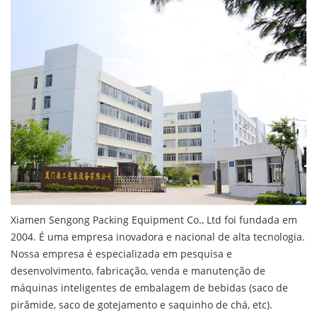
Xiamen Sengong Packing Equipment Co., Ltd foi fundada em
2004. É uma empresa inovadora e nacional de alta tecnologia.
Nossa empresa é especializada em pesquisa e
desenvolvimento, fabricação, venda e manutenção de
máquinas inteligentes de embalagem de bebidas (saco de
pirâmide, saco de gotejamento e saquinho de chá, etc).