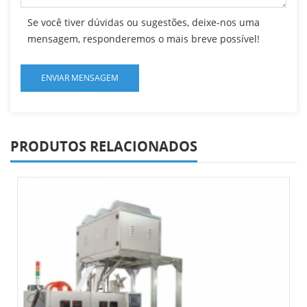
Se você tiver dúvidas ou sugestões, deixe-nos uma
mensagem, responderemos o mais breve possível!
PRODUTOS RELACIONADOS