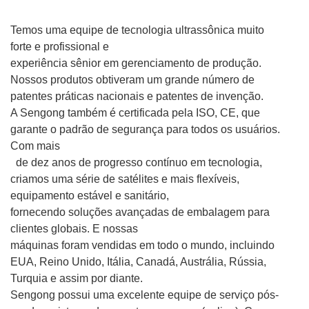
Temos uma equipe de tecnologia ultrassônica muito
forte e profissional e
experiência sênior em gerenciamento de produção.
Nossos produtos obtiveram um grande número de
patentes práticas nacionais e patentes de invenção.
A Sengong também é certificada pela ISO, CE, que
garante o padrão de segurança para todos os usuários.
Com mais
de dez anos de progresso contínuo em tecnologia,
criamos uma série de satélites e mais flexíveis,
equipamento estável e sanitário,
fornecendo soluções avançadas de embalagem para
clientes globais. E nossas
máquinas foram vendidas em todo o mundo, incluindo
EUA, Reino Unido, Itália, Canadá, Austrália, Rússia,
Turquia e assim por diante.
Sengong possui uma excelente equipe de serviço pós-