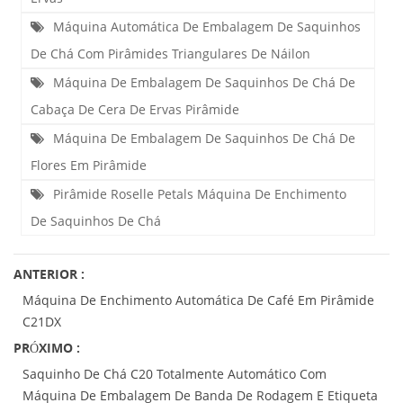
Máquina Automática De Embalagem De Saquinhos
De Chá Com Pirâmides Triangulares De Náilon
Máquina De Embalagem De Saquinhos De Chá De
Cabaça De Cera De Ervas Pirâmide
Máquina De Embalagem De Saquinhos De Chá De
Flores Em Pirâmide
Pirâmide Roselle Petals Máquina De Enchimento
De Saquinhos De Chá
ANTERIOR :
Máquina De Enchimento Automática De Café Em Pirâmide
C21DX
PRÓXIMO :
Saquinho De Chá C20 Totalmente Automático Com
Máquina De Embalagem De Banda De Rodagem E Etiqueta