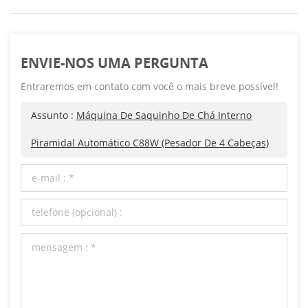
ENVIE-NOS UMA PERGUNTA
Entraremos em contato com você o mais breve possível!
Assunto :
Máquina De Saquinho De Chá Interno
Piramidal Automático C88W (pesador De 4 Cabeças)