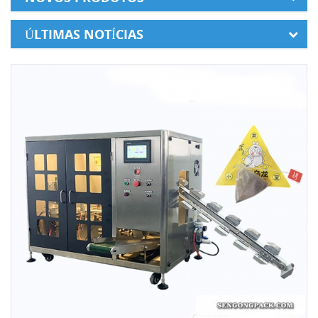
ÚLTIMAS NOTÍCIAS