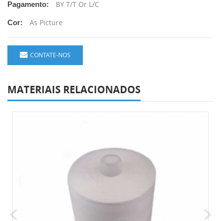
BY T/T Or L/C
Pagamento:
As Picture
Cor:
CONTATE-NOS
MATERIAIS RELACIONADOS