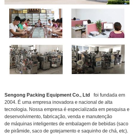
Sengong Packing Equipment Co., Ltd
foi fundada em
2004. É uma empresa inovadora e nacional de alta
tecnologia. Nossa empresa é especializada em pesquisa e
desenvolvimento, fabricação, venda e manutenção
de
máquinas inteligentes de embalagem de bebidas (saco
de pirâmide, saco de gotejamento e saquinho de chá, etc).