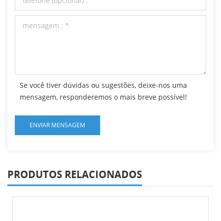
Se você tiver dúvidas ou sugestões, deixe-nos uma
mensagem, responderemos o mais breve possível!
PRODUTOS RELACIONADOS