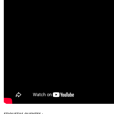
ETIQUETAS QUENTES :