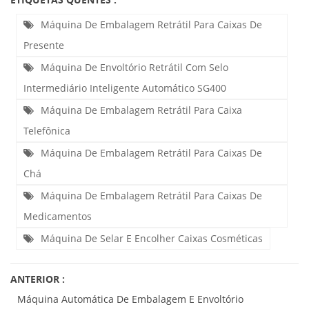
Máquina De Embalagem Retrátil Para Caixas De
Presente
Máquina De Envoltório Retrátil Com Selo
Intermediário Inteligente Automático SG400
Máquina De Embalagem Retrátil Para Caixa
Telefônica
Máquina De Embalagem Retrátil Para Caixas De
Chá
Máquina De Embalagem Retrátil Para Caixas De
Medicamentos
Máquina De Selar E Encolher Caixas Cosméticas
ANTERIOR :
Máquina Automática De Embalagem E Envoltório