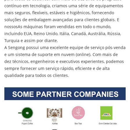
contínuo em tecnologia, criamos uma série de equipamentos
mais seguros, flexíveis, estáveis e higiênicos, fornecendo
soluções de embalagem avançadas para clientes globais. E
nossos
As máquinas foram vendidas em todo o mundo,
incluindo EUA, Reino Unido, Itália, Canadá, Austrália, Rússia,
Turquia e assim por diante.
A Sengong possui uma excelente equipe de serviço pós-venda
e um sistema de suporte em nuvem (online). Com mais de
dez técnicos, engenheiros e executivos experientes, podemos
sempre fornecer um serviço rápido, eficiente e de alta
qualidade para todos os clientes.