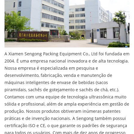
A Xiamen Sengong Packing Equipment Co., Ltd foi fundada em
2004. É uma empresa nacional inovadora e de alta tecnologia.
Nossa empresa é especializada em pesquisa e
desenvolvimento, fabricação, venda e manutenção de
máquinas inteligentes de envase de bebidas (sacos
piramidais, sachês de gotejamento e sachês de chá, etc.).
Contamos com uma equipe de tecnologia ultrassônica muito
sólida e profissional, além de ampla experiência em gestão de
produção. Nossos produtos obtiveram inúmeras patentes
práticas e de invenção nacionais. A Sengong também possui
certificação ISO e CE, o que garante os padrões de segurança
para todos os usuários. Com mais de dez anos de progresso