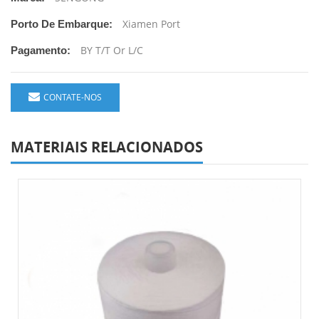
Xiamen Port
Porto De Embarque:
BY T/T Or L/C
Pagamento:
CONTATE-NOS
MATERIAIS RELACIONADOS