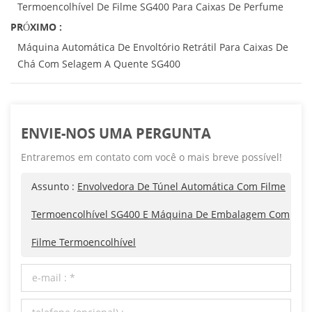
Termoencolhível De Filme SG400 Para Caixas De Perfume
PRÓXIMO :
Máquina Automática De Envoltório Retrátil Para Caixas De
Chá Com Selagem A Quente SG400
ENVIE-NOS UMA PERGUNTA
Entraremos em contato com você o mais breve possível!
Assunto :
Envolvedora De Túnel Automática Com Filme
Termoencolhível SG400 E Máquina De Embalagem Com
Filme Termoencolhível