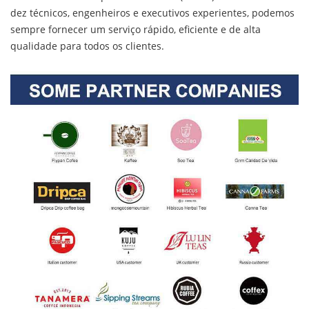
dez técnicos, engenheiros e executivos experientes, podemos
sempre fornecer um serviço rápido, eficiente e de alta
qualidade para todos os clientes.