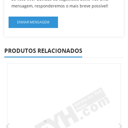
mensagem, responderemos o mais breve possível!
PRODUTOS RELACIONADOS