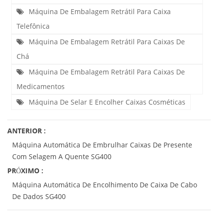
Máquina De Embalagem Retrátil Para Caixa
Telefônica
Máquina De Embalagem Retrátil Para Caixas De
Chá
Máquina De Embalagem Retrátil Para Caixas De
Medicamentos
Máquina De Selar E Encolher Caixas Cosméticas
ANTERIOR :
Máquina Automática De Embrulhar Caixas De Presente
Com Selagem A Quente SG400
PRÓXIMO :
Máquina Automática De Encolhimento De Caixa De Cabo
De Dados SG400