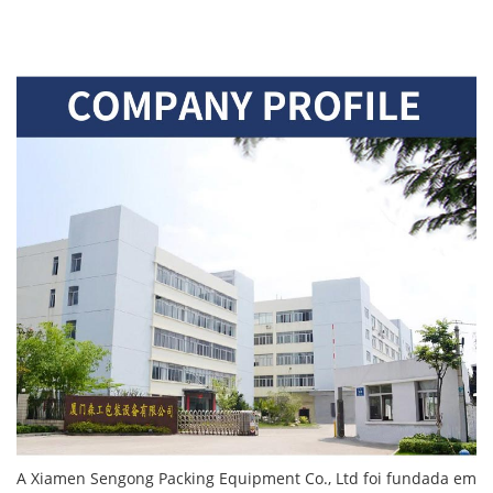
A Xiamen Sengong Packing Equipment Co., Ltd foi fundada em