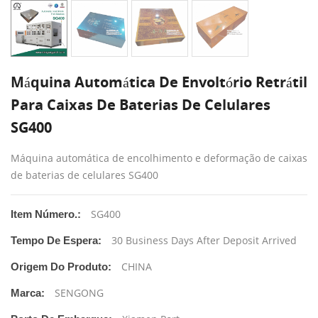
Máquina Automática De Envoltório Retrátil
Para Caixas De Baterias De Celulares
SG400
Máquina automática de encolhimento e deformação de caixas
de baterias de celulares SG400
SG400
Item Número.:
30 Business Days After Deposit Arrived
Tempo De Espera:
CHINA
Origem Do Produto:
SENGONG
Marca: