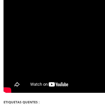
ETIQUETAS QUENTES :