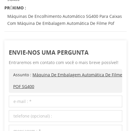
PRÓXIMO :
Máquinas De Encolhimento Automático SG400 Para Caixas
Com Máquina De Embalagem Automática De Filme Pof
ENVIE-NOS UMA PERGUNTA
Entraremos em contato com você o mais breve possível!
Assunto :
Máquina De Embalagem Automática De Filme
POF SG400