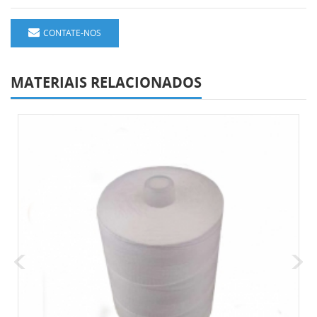
CONTATE-NOS
MATERIAIS RELACIONADOS