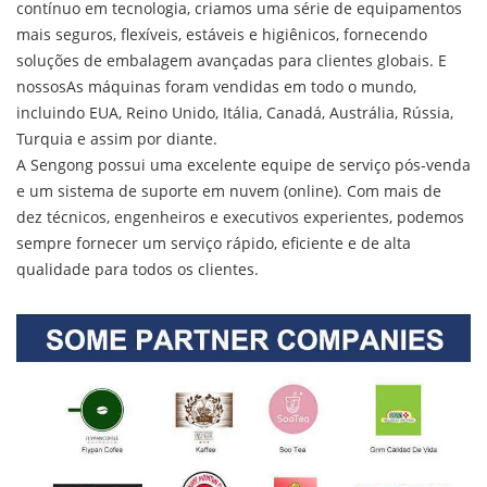
contínuo em tecnologia, criamos uma série de equipamentos
mais seguros, flexíveis, estáveis e higiênicos, fornecendo
soluções de embalagem avançadas para clientes globais. E
nossos
As máquinas foram vendidas em todo o mundo,
incluindo EUA, Reino Unido, Itália, Canadá, Austrália, Rússia,
Turquia e assim por diante.
A Sengong possui uma excelente equipe de serviço pós-venda
e um sistema de suporte em nuvem (online). Com mais de
dez técnicos, engenheiros e executivos experientes, podemos
sempre fornecer um serviço rápido, eficiente e de alta
qualidade para todos os clientes.