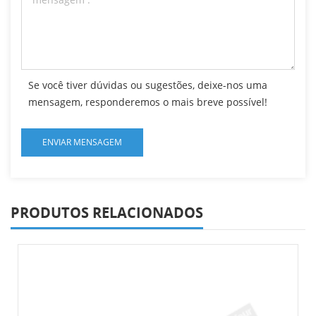
Se você tiver dúvidas ou sugestões, deixe-nos uma
mensagem, responderemos o mais breve possível!
PRODUTOS RELACIONADOS