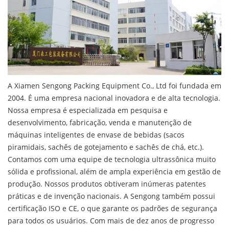
A Xiamen Sengong Packing Equipment Co., Ltd foi fundada em
2004. É uma empresa nacional inovadora e de alta tecnologia.
Nossa empresa é especializada em pesquisa e
desenvolvimento, fabricação, venda e manutenção de
máquinas inteligentes de envase de bebidas (sacos
piramidais, sachês de gotejamento e sachês de chá, etc.).
Contamos com uma equipe de tecnologia ultrassônica muito
sólida e profissional, além de ampla experiência em gestão de
produção. Nossos produtos obtiveram inúmeras patentes
práticas e de invenção nacionais. A Sengong também possui
certificação ISO e CE, o que garante os padrões de segurança
para todos os usuários. Com mais de dez anos de progresso