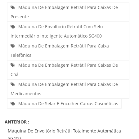
Máquina De Embalagem Retrátil Para Caixas De
Presente
Máquina De Envoltório Retrátil Com Selo
Intermediário Inteligente Automático SG400
Máquina De Embalagem Retrátil Para Caixa
Telefônica
Máquina De Embalagem Retrátil Para Caixas De
Chá
Máquina De Embalagem Retrátil Para Caixas De
Medicamentos
Máquina De Selar E Encolher Caixas Cosméticas
ANTERIOR :
Máquina De Envoltório Retrátil Totalmente Automática
SG400