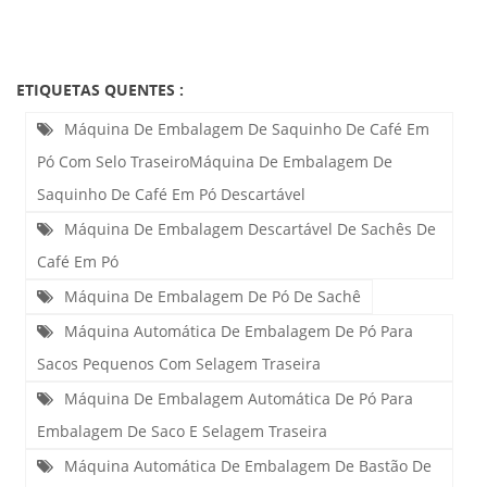
ETIQUETAS QUENTES :
Máquina De Embalagem De Saquinho De Café Em
Pó Com Selo TraseiroMáquina De Embalagem De
Saquinho De Café Em Pó Descartável
Máquina De Embalagem Descartável De Sachês De
Café Em Pó
Máquina De Embalagem De Pó De Sachê
Máquina Automática De Embalagem De Pó Para
Sacos Pequenos Com Selagem Traseira
Máquina De Embalagem Automática De Pó Para
Embalagem De Saco E Selagem Traseira
Máquina Automática De Embalagem De Bastão De