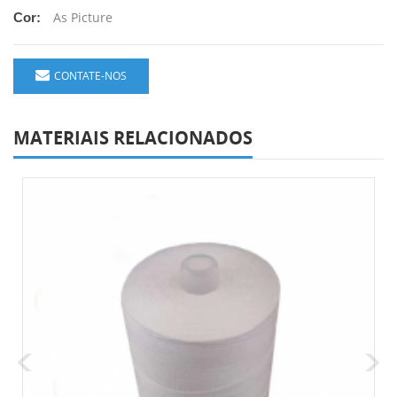
As Picture
Cor:
CONTATE-NOS
MATERIAIS RELACIONADOS