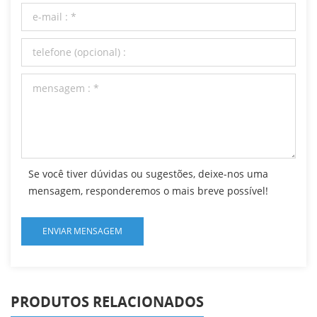
Se você tiver dúvidas ou sugestões, deixe-nos uma
mensagem, responderemos o mais breve possível!
PRODUTOS RELACIONADOS