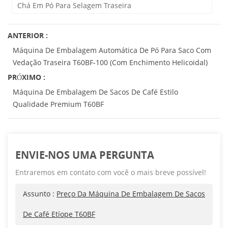
Chá Em Pó Para Selagem Traseira
ANTERIOR :
Máquina De Embalagem Automática De Pó Para Saco Com
Vedação Traseira T60BF-100 (com Enchimento Helicoidal)
PRÓXIMO :
Máquina De Embalagem De Sacos De Café Estilo
Qualidade Premium T60BF
ENVIE-NOS UMA PERGUNTA
Entraremos em contato com você o mais breve possível!
Assunto :
Preço Da Máquina De Embalagem De Sacos
De Café Etíope T60BF