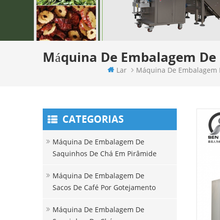
Máquina De Embalagem De S
Lar
Máquina De Embalagem D
CATEGORIAS
Máquina De Embalagem De
Saquinhos De Chá Em Pirâmide
Máquina De Embalagem De
Sacos De Café Por Gotejamento
Máquina De Embalagem De