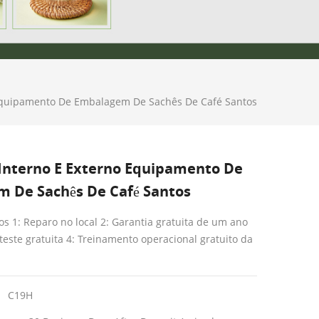
Equipamento De Embalagem De Sachês De Café Santos
Interno E Externo Equipamento De
 De Sachês De Café Santos
 1: Reparo no local 2: Garantia gratuita de um ano
teste gratuita 4: Treinamento operacional gratuito da
C19H