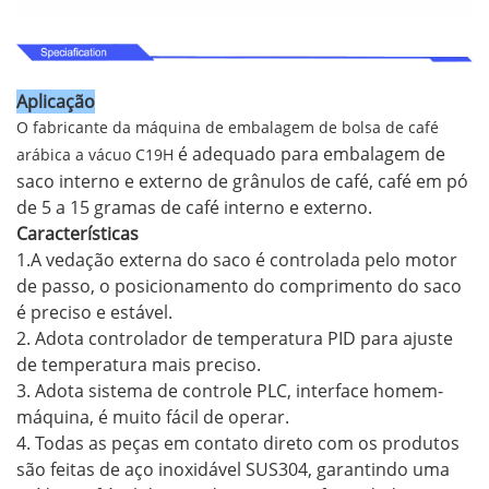
Aplicação
O fabricante da máquina de embalagem de bolsa de café
é adequado para embalagem de
arábica a vácuo C19H
saco interno e externo de grânulos de café, café em pó
de 5 a 15 gramas de café interno e externo.
Características
1.A vedação externa do saco é controlada pelo motor
de passo, o posicionamento do comprimento do saco
é preciso e estável.
2. Adota controlador de temperatura PID para ajuste
de temperatura mais preciso.
3. Adota sistema de controle PLC, interface homem-
máquina, é muito fácil de operar.
4. Todas as peças em contato direto com os produtos
são feitas de aço inoxidável SUS304, garantindo uma