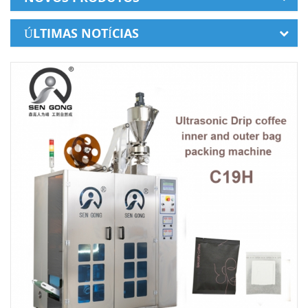
ÚLTIMAS NOTÍCIAS