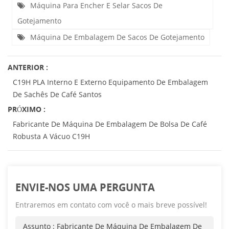
Máquina Para Encher E Selar Sacos De
Gotejamento
Máquina De Embalagem De Sacos De Gotejamento
ANTERIOR :
C19H PLA Interno E Externo Equipamento De Embalagem
De Sachês De Café Santos
PRÓXIMO :
Fabricante De Máquina De Embalagem De Bolsa De Café
Robusta A Vácuo C19H
ENVIE-NOS UMA PERGUNTA
Entraremos em contato com você o mais breve possível!
Assunto :
Fabricante De Máquina De Embalagem De