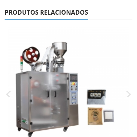
PRODUTOS RELACIONADOS