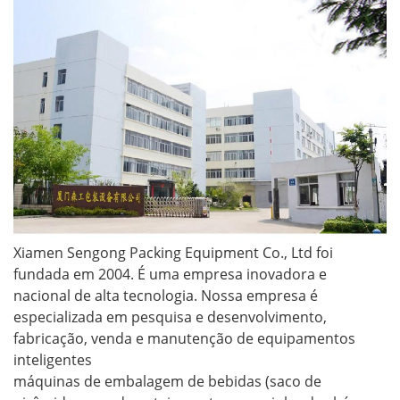
Xiamen Sengong Packing Equipment Co., Ltd foi
fundada em 2004. É uma empresa inovadora e
nacional de alta tecnologia. Nossa empresa é
especializada em pesquisa e desenvolvimento,
fabricação, venda e manutenção de equipamentos
inteligentes
máquinas de embalagem de bebidas (saco de