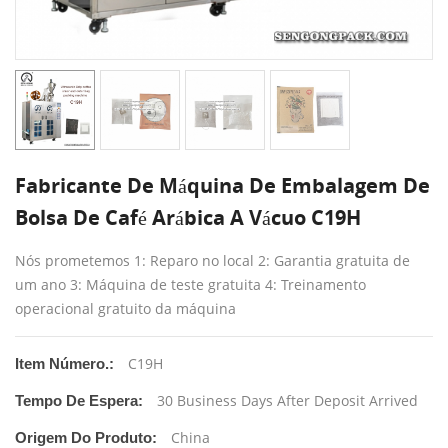
Fabricante De Máquina De Embalagem De
Bolsa De Café Arábica A Vácuo C19H
Nós prometemos 1: Reparo no local 2: Garantia gratuita de
um ano 3: Máquina de teste gratuita 4: Treinamento
operacional gratuito da máquina
C19H
Item Número.:
30 Business Days After Deposit Arrived
Tempo De Espera:
China
Origem Do Produto: