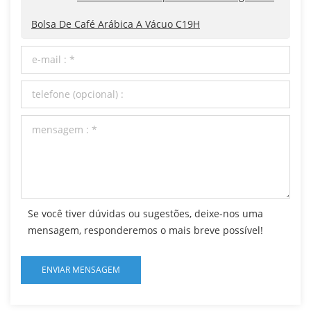
Bolsa De Café Arábica A Vácuo C19H
Se você tiver dúvidas ou sugestões, deixe-nos uma
mensagem, responderemos o mais breve possível!