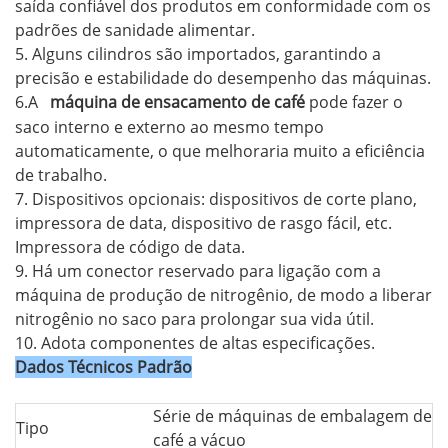
saída confiável dos produtos em conformidade com os
padrões de sanidade alimentar.
5. Alguns cilindros são importados, garantindo a
precisão e estabilidade do desempenho das máquinas.
6.
A
máquina de ensacamento de café
pode fazer o
saco interno e externo ao mesmo tempo
automaticamente, o que melhoraria muito a eficiência
de trabalho.
7. Dispositivos opcionais: dispositivos de corte plano,
impressora de data, dispositivo de rasgo fácil, etc.
Impressora de código de data.
9. Há um conector reservado para ligação com a
máquina de produção de nitrogênio, de modo a liberar
nitrogênio no saco para prolongar sua vida útil.
10. Adota componentes de altas especificações.
Dados Técnicos Padrão
Série de máquinas de embalagem de
Tipo
café a vácuo